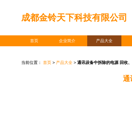
成都金铃天下科技有限公司
首页
企业简介
产品大全
当前位置：
首页
>
产品大全
>
通讯设备中拆除的电源 回收
通