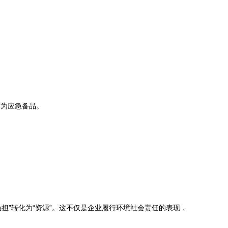
作为应急备品。
担”转化为“资源”。这不仅是企业履行环境社会责任的表现，