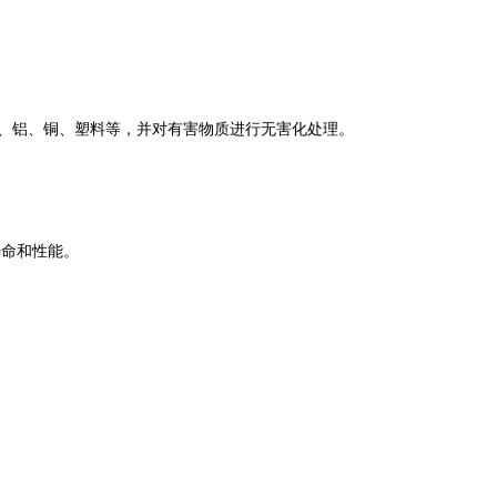
、铝、铜、塑料等，并对有害物质进行无害化处理。
寿命和性能。