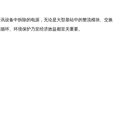
通讯设备中拆除的电源，无论是大型基站中的整流模块、交换
源循环、环境保护乃至经济效益都至关重要。