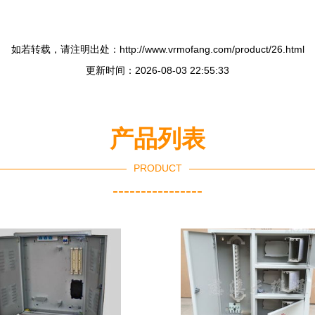
如若转载，请注明出处：http://www.vrmofang.com/product/26.html
更新时间：2026-08-03 22:55:33
产品列表
PRODUCT
----------------