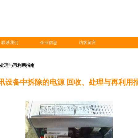
联系我们
企业信息
访客留言
、处理与再利用指南
讯设备中拆除的电源 回收、处理与再利用