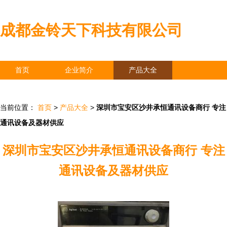
成都金铃天下科技有限公司
首页
企业简介
产品大全
联系我们
企业信息
访客留言
当前位置：
首页
>
产品大全
>
深圳市宝安区沙井承恒通讯设备商行 专注
通讯设备及器材供应
深圳市宝安区沙井承恒通讯设备商行 专注
通讯设备及器材供应