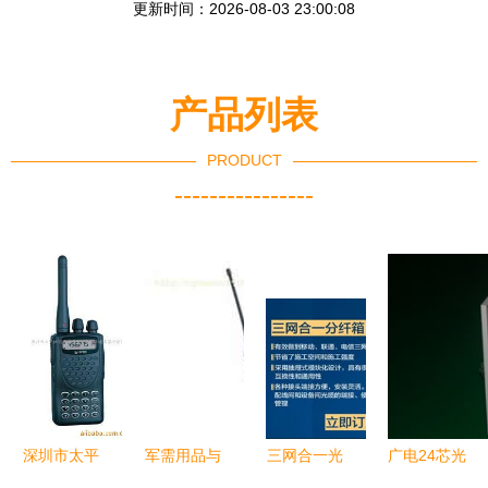
更新时间：2026-08-03 23:00:08
产品列表
PRODUCT
----------------
深圳市太平
军需用品与
三网合一光
广电24芯光