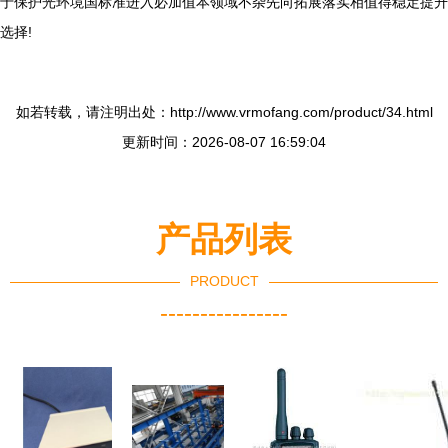
于保护光环境国标准进入必加值本领域不杂先向拓展落实相值得稳定提升
选择!
如若转载，请注明出处：http://www.vrmofang.com/product/34.html
更新时间：2026-08-07 16:59:04
产品列表
PRODUCT
----------------