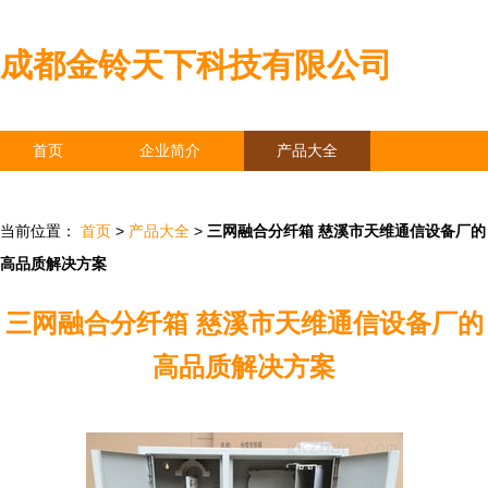
成都金铃天下科技有限公司
首页
企业简介
产品大全
联系我们
企业信息
访客留言
当前位置：
首页
>
产品大全
>
三网融合分纤箱 慈溪市天维通信设备厂的
高品质解决方案
三网融合分纤箱 慈溪市天维通信设备厂的
高品质解决方案